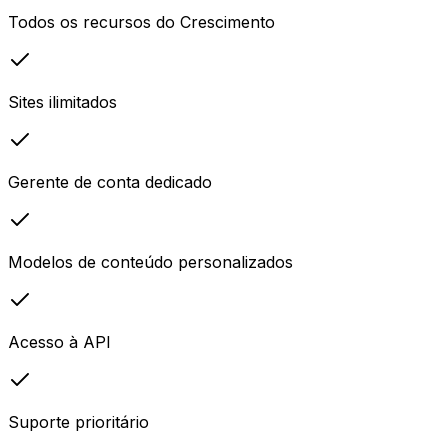
Todos os recursos do Crescimento
Sites ilimitados
Gerente de conta dedicado
Modelos de conteúdo personalizados
Acesso à API
Suporte prioritário