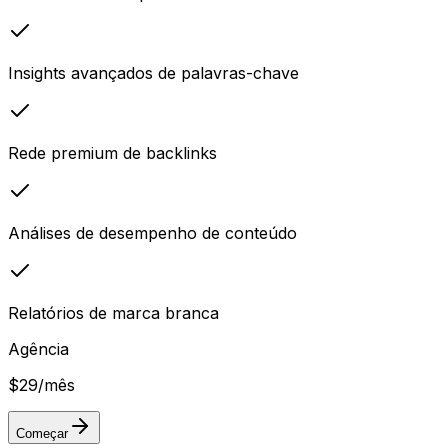
Insights avançados de palavras-chave
Rede premium de backlinks
Análises de desempenho de conteúdo
Relatórios de marca branca
Agência
$29
/mês
Começar