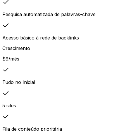
Pesquisa automatizada de palavras-chave
Acesso básico à rede de backlinks
Crescimento
$9
/mês
Tudo no Inicial
5 sites
Fila de conteúdo prioritária