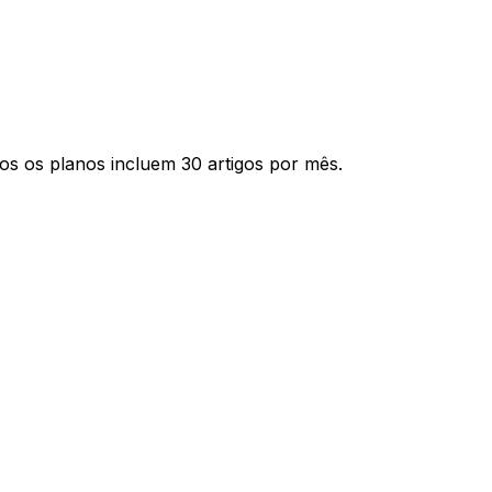
os os planos incluem 30 artigos por mês.